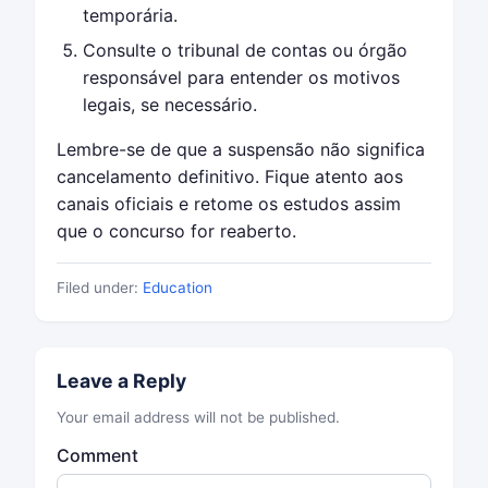
temporária.
Consulte o tribunal de contas ou órgão
responsável para entender os motivos
legais, se necessário.
Lembre-se de que a suspensão não significa
cancelamento definitivo. Fique atento aos
canais oficiais e retome os estudos assim
que o concurso for reaberto.
Filed under:
Education
Leave a Reply
Your email address will not be published.
Comment