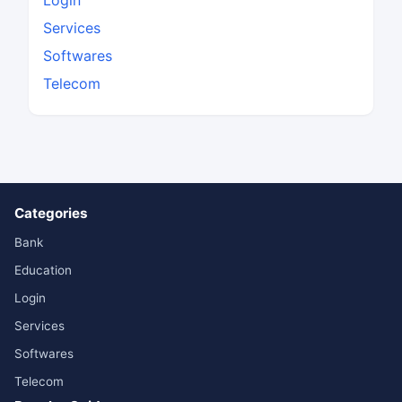
Services
Softwares
Telecom
Categories
Bank
Education
Login
Services
Softwares
Telecom