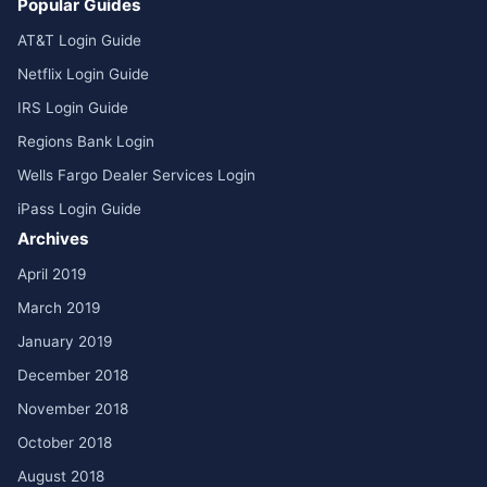
Popular Guides
AT&T Login Guide
Netflix Login Guide
IRS Login Guide
Regions Bank Login
Wells Fargo Dealer Services Login
iPass Login Guide
Archives
April 2019
March 2019
January 2019
December 2018
November 2018
October 2018
August 2018