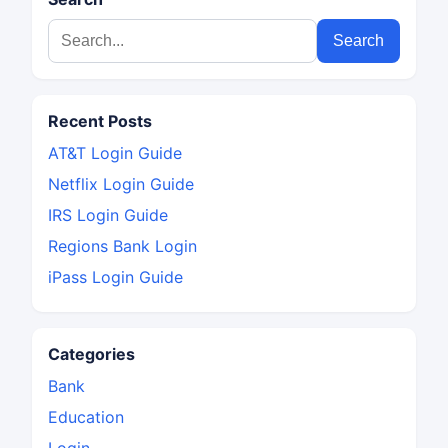
Search
Recent Posts
AT&T Login Guide
Netflix Login Guide
IRS Login Guide
Regions Bank Login
iPass Login Guide
Categories
Bank
Education
Login