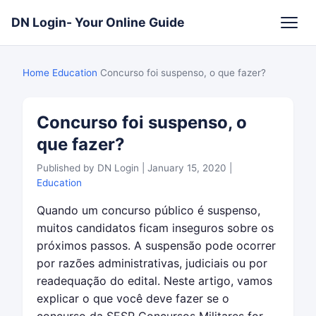
DN Login- Your Online Guide
Home
Education
Concurso foi suspenso, o que fazer?
Concurso foi suspenso, o
que fazer?
Published by DN Login | January 15, 2020 |
Education
Quando um concurso público é suspenso,
muitos candidatos ficam inseguros sobre os
próximos passos. A suspensão pode ocorrer
por razões administrativas, judiciais ou por
readequação do edital. Neste artigo, vamos
explicar o que você deve fazer se o