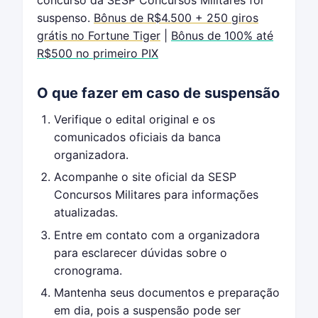
concurso da SESP Concursos Militares for
suspenso.
Bônus de R$4.500 + 250 giros
grátis no Fortune Tiger
|
Bônus de 100% até
R$500 no primeiro PIX
O que fazer em caso de suspensão
Verifique o edital original e os
comunicados oficiais da banca
organizadora.
Acompanhe o site oficial da SESP
Concursos Militares para informações
atualizadas.
Entre em contato com a organizadora
para esclarecer dúvidas sobre o
cronograma.
Mantenha seus documentos e preparação
em dia, pois a suspensão pode ser