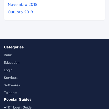
Novembro 2018
Outubro 2018
Categories
Bank
Education
Login
Services
Softwares
Telecom
Popular Guides
AT&T Login Guide