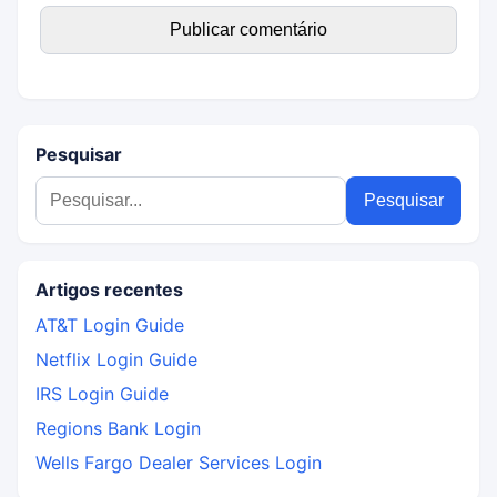
Pesquisar
Artigos recentes
AT&T Login Guide
Netflix Login Guide
IRS Login Guide
Regions Bank Login
Wells Fargo Dealer Services Login