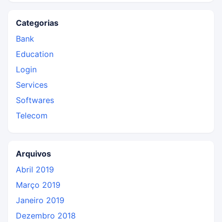
Categorias
Bank
Education
Login
Services
Softwares
Telecom
Arquivos
Abril 2019
Março 2019
Janeiro 2019
Dezembro 2018