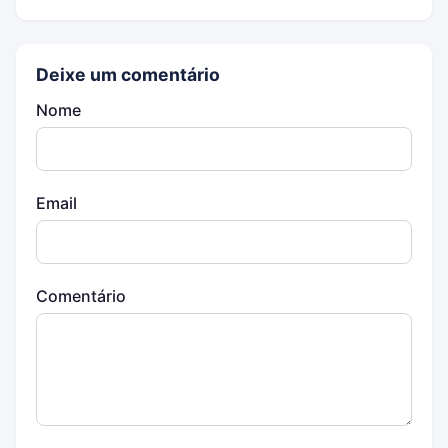
Deixe um comentário
Nome
Email
Comentário