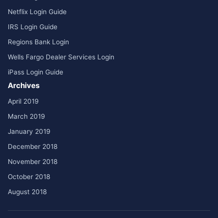
Netflix Login Guide
IRS Login Guide
Regions Bank Login
Wells Fargo Dealer Services Login
iPass Login Guide
Archives
April 2019
March 2019
January 2019
December 2018
November 2018
October 2018
August 2018