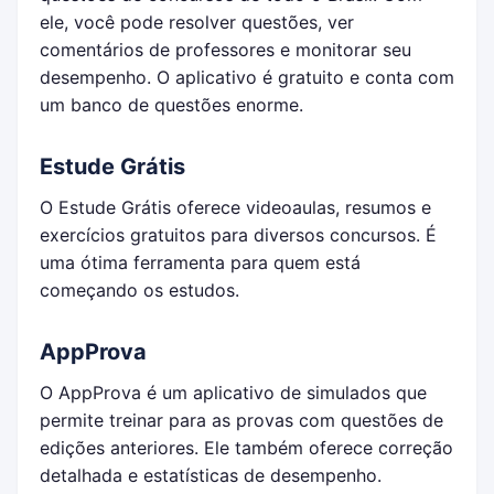
ele, você pode resolver questões, ver
comentários de professores e monitorar seu
desempenho. O aplicativo é gratuito e conta com
um banco de questões enorme.
Estude Grátis
O Estude Grátis oferece videoaulas, resumos e
exercícios gratuitos para diversos concursos. É
uma ótima ferramenta para quem está
começando os estudos.
AppProva
O AppProva é um aplicativo de simulados que
permite treinar para as provas com questões de
edições anteriores. Ele também oferece correção
detalhada e estatísticas de desempenho.