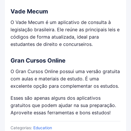
Vade Mecum
O Vade Mecum é um aplicativo de consulta à
legislação brasileira. Ele reúne as principais leis e
códigos de forma atualizada, ideal para
estudantes de direito e concurseiros.
Gran Cursos Online
O Gran Cursos Online possui uma versão gratuita
com aulas e materiais de estudo. É uma
excelente opção para complementar os estudos.
Esses são apenas alguns dos aplicativos
gratuitos que podem ajudar na sua preparação.
Aproveite essas ferramentas e bons estudos!
Categorias:
Education