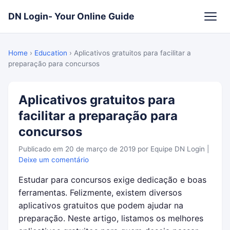
DN Login- Your Online Guide
Home
›
Education
›
Aplicativos gratuitos para facilitar a
preparação para concursos
Aplicativos gratuitos para
facilitar a preparação para
concursos
Publicado em
20 de março de 2019
por
Equipe DN Login
|
Deixe um comentário
Estudar para concursos exige dedicação e boas
ferramentas. Felizmente, existem diversos
aplicativos gratuitos que podem ajudar na
preparação. Neste artigo, listamos os melhores